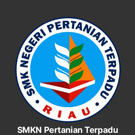
SMKN Pertanian Terpadu