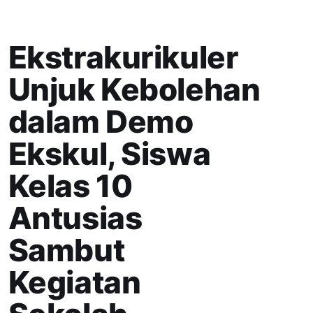
Ekstrakurikuler
Unjuk Kebolehan
dalam Demo
Ekskul, Siswa
Kelas 10
Antusias
Sambut
Kegiatan