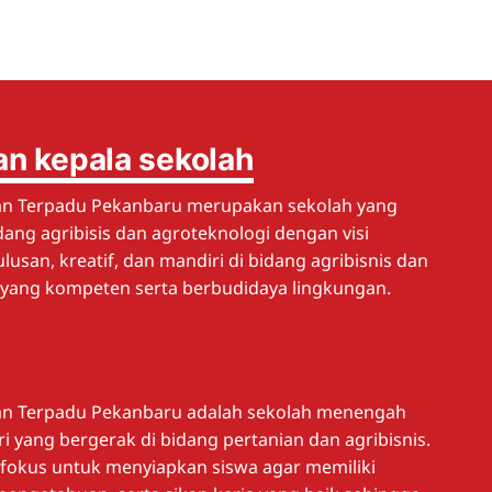
n kepala sekolah
n Terpadu Pekanbaru merupakan sekolah yang
dang agribisis dan agroteknologi dengan visi
usan, kreatif, dan mandiri di bidang agribisnis dan
 yang kompeten serta berbudidaya lingkungan.
n Terpadu Pekanbaru adalah sekolah menengah
i yang bergerak di bidang pertanian dan agribisnis.
rfokus untuk menyiapkan siswa agar memiliki